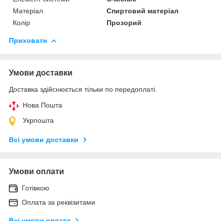
Матеріал
Спиртовий матеріал
Колір
Прозорий
Приховати
Умови доставки
Доставка здійснюється тільки по передоплаті.
Нова Пошта
Укрпошта
Всі умови доставки
Умови оплати
Готівкою
Оплата за реквізитами
Всі умови оплати