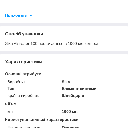
Приховати
Спосіб упаковки
Sika Aktivator 100 постачається в 1000 мл. ємності.
Характеристики
Основні атрибути
Виробник
Sika
Тип
Елемент системи
Країна виробник
Швейцарія
об'єм
мл.
1000 мл.
Користувальницькі характеристики
Елемент системи
Очисник