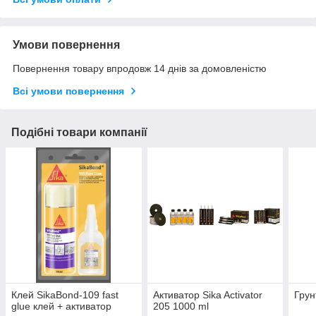
Умови повернення
Повернення товару впродовж 14 днів за домовленістю
Всі умови повернення
Подібні товари компанії
Клей SikaBond-109 fast
Активатор Sika Activator
Грун
glue клей + активатор
205 1000 ml