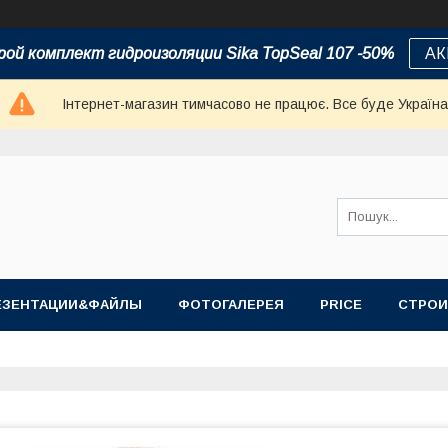
ой комплект гидроизоляции Sika TopSeal 107 -50%
АК
Інтернет-магазин тимчасово не працює. Все буде Україна
ЕЗЕНТАЦИИ&ФАЙЛЫ
ФОТОГАЛЕРЕЯ
PRICE
СТРОИ