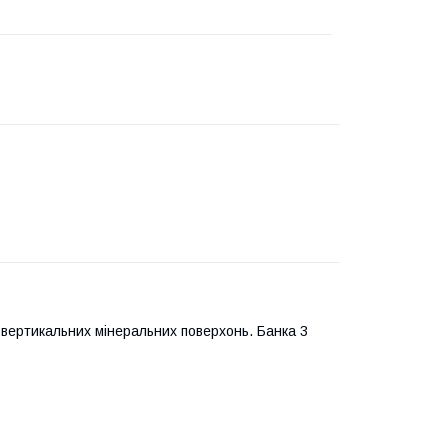
вертикальних мінеральних поверхонь. Банка 3