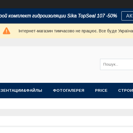
ой комплект гидроизоляции Sika TopSeal 107 -50%
АК
Інтернет-магазин тимчасово не працює. Все буде Україна
ЕЗЕНТАЦИИ&ФАЙЛЫ
ФОТОГАЛЕРЕЯ
PRICE
СТРОИ