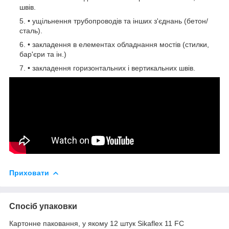
швів.
• ущільнення трубопроводів та інших з'єднань (бетон/
сталь).
• закладення в елементах обладнання мостів (стилки,
бар'єри та ін.)
• закладення горизонтальних і вертикальних швів.
Приховати
Спосіб упаковки
Картонне паковання, у якому 12 штук Sikaflex 11 FC