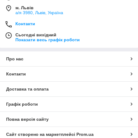
м. Львів
а/я 3980, Львів, Україна
Контакти
Сьогодні вихідний
Показати весь графік роботи
Про нас
Контакти
Доставка та оплата
Графік роботи
Повна версія сайту
Сайт створено на маркетплейсі
Prom.ua