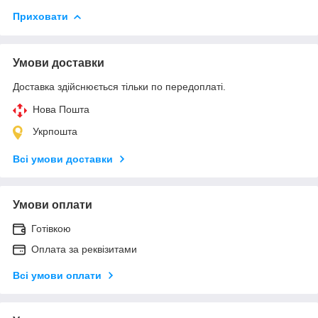
Приховати
Умови доставки
Доставка здійснюється тільки по передоплаті.
Нова Пошта
Укрпошта
Всі умови доставки
Умови оплати
Готівкою
Оплата за реквізитами
Всі умови оплати