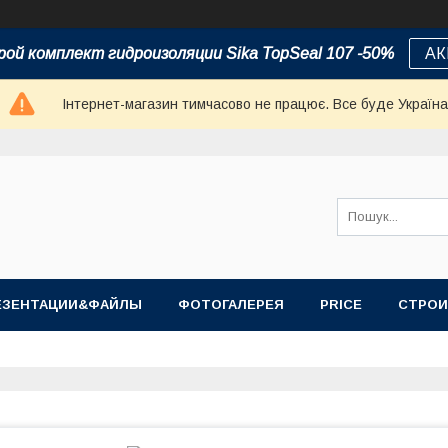
ой комплект гидроизоляции Sika TopSeal 107 -50%
АК
Інтернет-магазин тимчасово не працює. Все буде Україна
ЕЗЕНТАЦИИ&ФАЙЛЫ
ФОТОГАЛЕРЕЯ
PRICE
СТРОИ