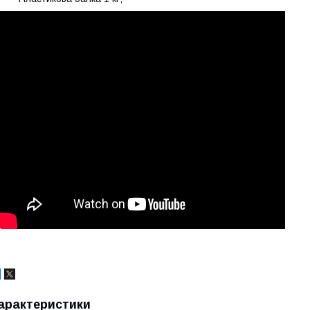
арактеристики