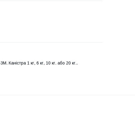
 Каністра 1 кг, 6 кг, 10 кг. або 20 кг..