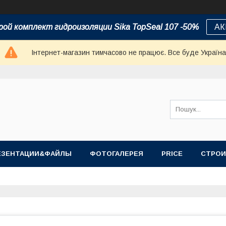
ой комплект гидроизоляции Sika TopSeal 107 -50%
АК
Інтернет-магазин тимчасово не працює. Все буде Україна
ЕЗЕНТАЦИИ&ФАЙЛЫ
ФОТОГАЛЕРЕЯ
PRICE
СТРОИ