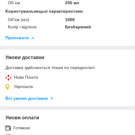
Об`єм
250 мл
Користувальницькі характеристики
Об'єм (мл)
1000
Колір і відтінок
Безбарвний
Приховати
Умови доставки
Доставка здійснюється тільки по передоплаті.
Нова Пошта
Укрпошта
Всі умови доставки
Умови оплати
Готівкою