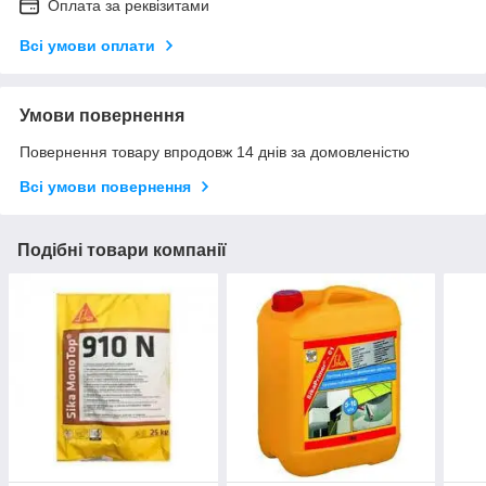
Оплата за реквізитами
Всі умови оплати
Умови повернення
Повернення товару впродовж 14 днів за домовленістю
Всі умови повернення
Подібні товари компанії