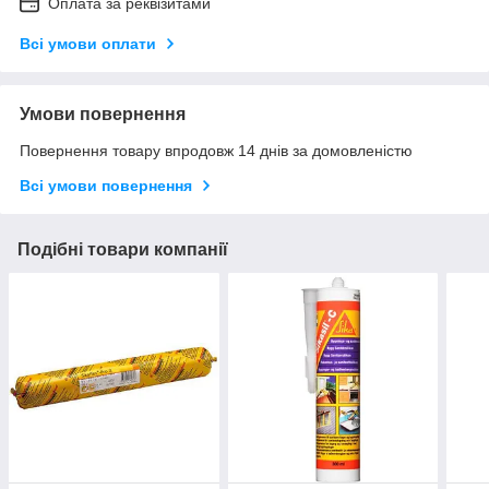
Оплата за реквізитами
Всі умови оплати
Умови повернення
Повернення товару впродовж 14 днів за домовленістю
Всі умови повернення
Подібні товари компанії