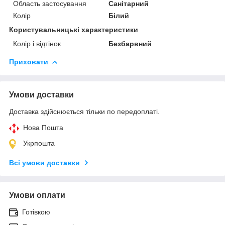
Область застосування
Санітарний
Колір
Білий
Користувальницькі характеристики
Колір і відтінок
Безбарвний
Приховати
Умови доставки
Доставка здійснюється тільки по передоплаті.
Нова Пошта
Укрпошта
Всі умови доставки
Умови оплати
Готівкою