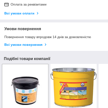
Оплата за реквізитами
Всі умови оплати
Умови повернення
Повернення товару впродовж 14 днів за домовленістю
Всі умови повернення
Подібні товари компанії