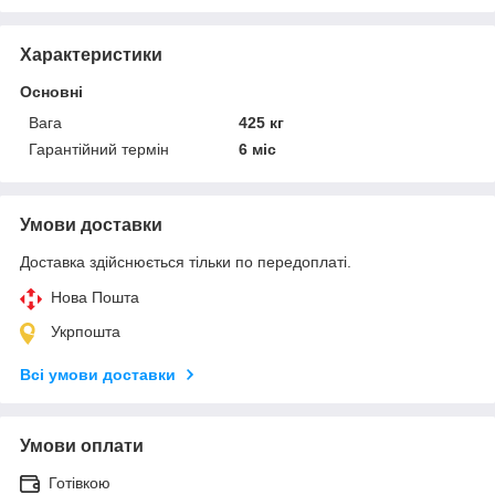
Характеристики
Основні
Вага
425 кг
Гарантійний термін
6 міс
Умови доставки
Доставка здійснюється тільки по передоплаті.
Нова Пошта
Укрпошта
Всі умови доставки
Умови оплати
Готівкою