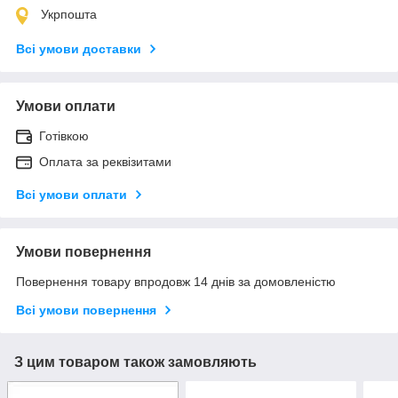
Укрпошта
Всі умови доставки
Умови оплати
Готівкою
Оплата за реквізитами
Всі умови оплати
Умови повернення
Повернення товару впродовж 14 днів за домовленістю
Всі умови повернення
З цим товаром також замовляють