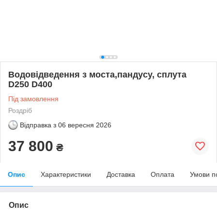
Водовідведення з моста,пандусу, сплута
D250 D400
Під замовлення
Роздріб
Відправка з
06 вересня 2026
37 800
₴
Опис
Характеристики
Доставка
Оплата
Умови п
Опис