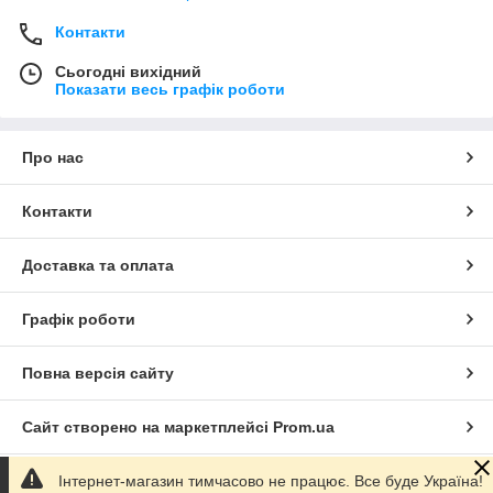
Контакти
Сьогодні вихідний
Показати весь графік роботи
Про нас
Контакти
Доставка та оплата
Графік роботи
Повна версія сайту
Сайт створено на маркетплейсі
Prom.ua
Інтернет-магазин тимчасово не працює. Все буде Україна!
Політика конфіденційності